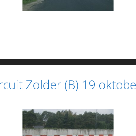
cuit Zolder (B) 19 oktobe