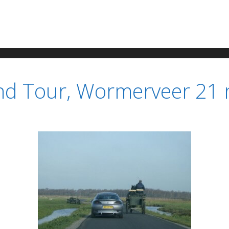
nd Tour, Wormerveer 21