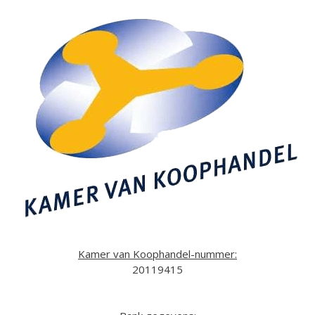
Kamer van Koophandel-nummer:
20119415