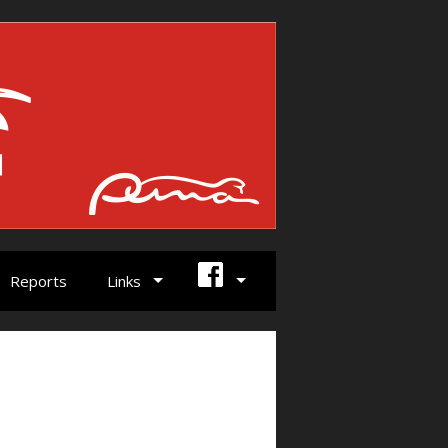
Reports
Links