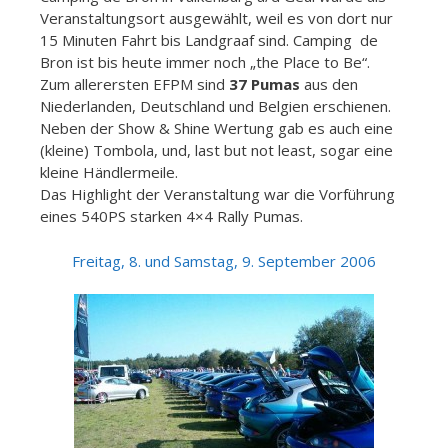
Veranstaltungsort ausgewählt, weil es von dort nur
15 Minuten Fahrt bis Landgraaf sind. Camping de
Bron ist bis heute immer noch „the Place to Be“.
Zum allerersten EFPM sind
37 Pumas
aus den
Niederlanden, Deutschland und Belgien erschienen.
Neben der Show & Shine Wertung gab es auch eine
(kleine) Tombola, und, last but not least, sogar eine
kleine Händlermeile.
Das Highlight der Veranstaltung war die Vorführung
eines 540PS starken 4×4 Rally Pumas.
Freitag, 8. und Samstag, 9. September 2006