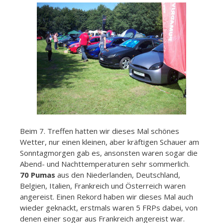
Beim 7. Treffen hatten wir dieses Mal schönes
Wetter, nur einen kleinen, aber kräftigen Schauer am
Sonntagmorgen gab es, ansonsten waren sogar die
Abend- und Nachttemperaturen sehr sommerlich.
70 Pumas
aus den Niederlanden, Deutschland,
Belgien, Italien, Frankreich und Österreich waren
angereist. Einen Rekord haben wir dieses Mal auch
wieder geknackt, erstmals waren 5 FRPs dabei, von
denen einer sogar aus Frankreich angereist war.