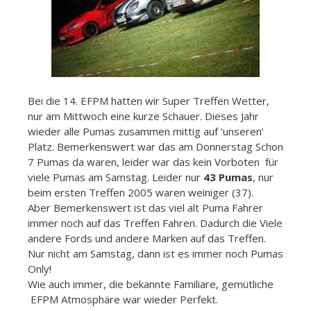
Bei die 14. EFPM hatten wir Super Treffen Wetter,
nur am Mittwoch eine kurze Schauer. Dieses Jahr
wieder alle Pumas zusammen mittig auf ‘unseren’
Platz. Bemerkenswert war das am Donnerstag Schon
7 Pumas da waren, leider war das kein Vorboten für
viele Pumas am Samstag. Leider nur
43 Pumas
, nur
beim ersten Treffen 2005 waren weiniger (37).
Aber Bemerkenswert ist das viel alt Puma Fahrer
immer noch auf das Treffen Fahren. Dadurch die Viele
andere Fords und andere Marken auf das Treffen.
Nur nicht am Samstag, dann ist es immer noch Pumas
Only!
Wie auch immer, die bekannte Familiare, gemütliche
EFPM Atmosphäre war wieder Perfekt.