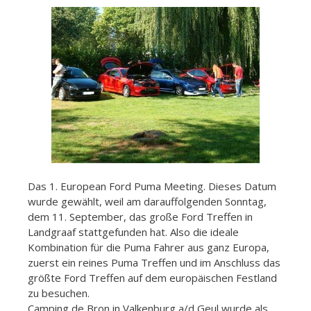
Das 1. European Ford Puma Meeting. Dieses Datum
wurde gewählt, weil am darauffolgenden Sonntag,
dem 11. September, das große Ford Treffen in
Landgraaf stattgefunden hat. Also die ideale
Kombination für die Puma Fahrer aus ganz Europa,
zuerst ein reines Puma Treffen und im Anschluss das
größte Ford Treffen auf dem europäischen Festland
zu besuchen.
Camping de Bron in Valkenburg a/d Geul wurde als