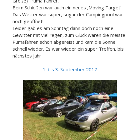
Große) Puma Fahrer.
Beim Schießen war auch ein neues ‚Moving Target‘ .
Das Wetter war super, sogar der Campingpool war
noch geöffnet!
Leider gab es am Sonntag dann doch noch eine
Gewitter mit viel regen, zum Glück waren die meiste
Pumafahren schon abgereist und kam die Sonne
schnell wieder. Es war wieder ein super Treffen, bis
nächstes Jahr
1. bis 3. September 2017