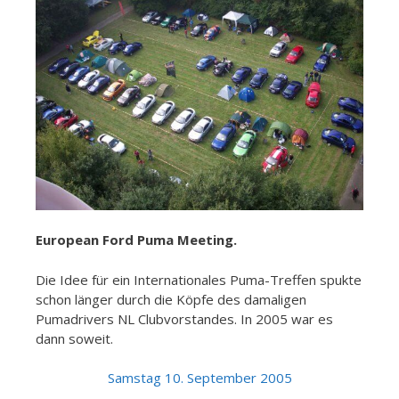
European Ford Puma Meeting.
Die Idee für ein Internationales Puma-Treffen spukte
schon länger durch die Köpfe des damaligen
Pumadrivers NL Clubvorstandes. In 2005 war es
dann soweit.
Samstag 10. September 2005