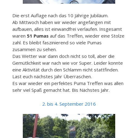
Die erst Auflage nach das 10 Jährige Jubiläum.
Ab Mittwoch haben wir wieder angefangen mit
aufbauen, alles ist einwandfrei verlaufen. Insgesamt
waren
51 Pumas
auf das Treffen, wieder eine Stolze
zahl. Es bleibt faszinierend so viele Pumas
zusammen zu sehen.
Das Wetter war dann doch nicht so toll, aber die
Gemütlichkeit war nach wie vor Super. Leider konnte
eine Aktivität durch den Schlamm nicht stattfinden.
Last euch nächstes Jahr Überraschen.
Es war wieder ein perfektes Puma Treffen was allen
sehr viel Spaß gemacht hat. Bis Nächstes Jahr.
2. bis 4. September 2016