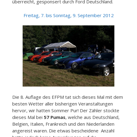
überreicht, gesponsert durch Ford Deutschland.
Freitag, 7. bis Sonntag, 9. September 2012
Die 8. Auflage des EFPM tat sich dieses Mal mit dem
besten Wetter aller bisherigen Veranstaltungen
hervor, wir hatten Sommer Pur! Der Zähler stockte
dieses Mal bei
57 Pumas
, welche aus Deutschland,
Belgien, Italien, Frankreich und den Niederlanden
angereist waren. Die etwas bescheidene Anzahl