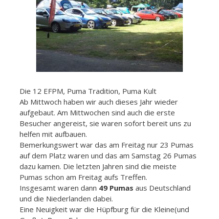
Die 12 EFPM, Puma Tradition, Puma Kult
Ab Mittwoch haben wir auch dieses Jahr wieder
aufgebaut. Am Mittwochen sind auch die erste
Besucher angereist, sie waren sofort bereit uns zu
helfen mit aufbauen.
Bemerkungswert war das am Freitag nur 23 Pumas
auf dem Platz waren und das am Samstag 26 Pumas
dazu kamen. Die letzten Jahren sind die meiste
Pumas schon am Freitag aufs Treffen.
Insgesamt waren dann
49 Pumas
aus Deutschland
und die Niederlanden dabei.
Eine Neuigkeit war die Hüpfburg für die Kleine(und