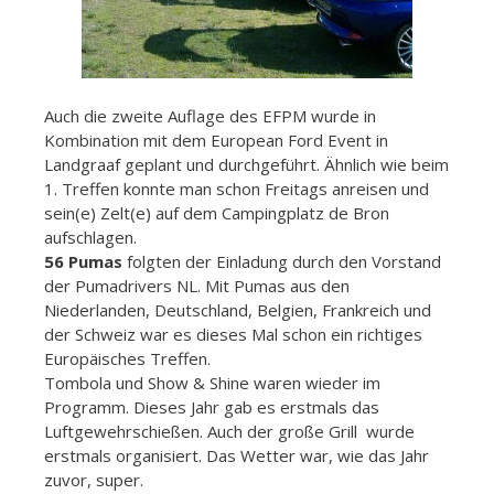
Auch die zweite Auflage des EFPM wurde in
Kombination mit dem European Ford Event in
Landgraaf geplant und durchgeführt. Ähnlich wie beim
1. Treffen konnte man schon Freitags anreisen und
sein(e) Zelt(e) auf dem Campingplatz de Bron
aufschlagen.
56 Pumas
folgten der Einladung durch den Vorstand
der Pumadrivers NL. Mit Pumas aus den
Niederlanden, Deutschland, Belgien, Frankreich und
der Schweiz war es dieses Mal schon ein richtiges
Europäisches Treffen.
Tombola und Show & Shine waren wieder im
Programm. Dieses Jahr gab es erstmals das
Luftgewehrschießen. Auch der große Grill wurde
erstmals organisiert. Das Wetter war, wie das Jahr
zuvor, super.