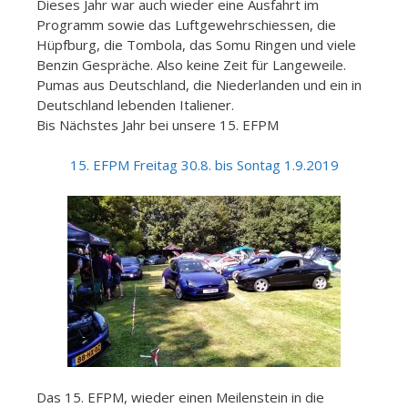
Dieses Jahr war auch wieder eine Ausfahrt im
Programm sowie das Luftgewehrschiessen, die
Hüpfburg, die Tombola, das Somu Ringen und viele
Benzin Gespräche. Also keine Zeit für Langeweile.
Pumas aus Deutschland, die Niederlanden und ein in
Deutschland lebenden Italiener.
Bis Nächstes Jahr bei unsere 15. EFPM
15. EFPM Freitag 30.8. bis Sontag 1.9.2019
Das 15. EFPM, wieder einen Meilenstein in die