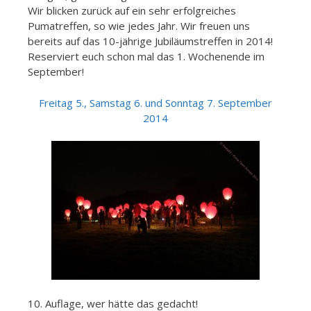
Wir blicken zurück auf ein sehr erfolgreiches
Pumatreffen, so wie jedes Jahr. Wir freuen uns
bereits auf das 10-jährige Jubiläumstreffen in 2014!
Reserviert euch schon mal das 1. Wochenende im
September!
Freitag 5., Samstag 6. und Sonntag 7. September
2014
10. Auflage, wer hätte das gedacht!