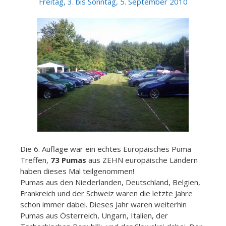
Freitag, 3. bis Sonntag, 5.
September 2010
Die 6. Auflage war ein echtes Europäisches Puma
Treffen,
73 Pumas
aus ZEHN europäische Ländern
haben dieses Mal teilgenommen!
Pumas aus den Niederlanden, Deutschland, Belgien,
Frankreich und der Schweiz waren die letzte Jahre
schon immer dabei. Dieses Jahr waren weiterhin
Pumas aus Österreich, Ungarn, Italien, der