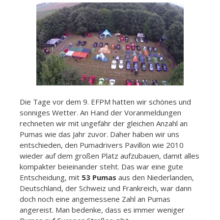
Die Tage vor dem 9. EFPM hatten wir schönes und
sonniges Wetter. An Hand der Voranmeldungen
rechneten wir mit ungefähr der gleichen Anzahl an
Pumas wie das Jahr zuvor. Daher haben wir uns
entschieden, den Pumadrivers Pavillon wie 2010
wieder auf dem großen Platz aufzubauen, damit alles
kompakter beieinander steht. Das war eine gute
Entscheidung, mit
53 Pumas
aus den Niederlanden,
Deutschland, der Schweiz und Frankreich, war dann
doch noch eine angemessene Zahl an Pumas
angereist. Man bedenke, dass es immer weniger