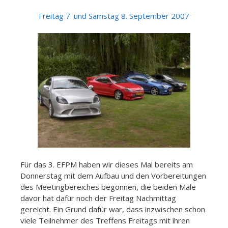
Freitag 7. und Samstag 8. September 2007
Für das 3. EFPM haben wir dieses Mal bereits am
Donnerstag mit dem Aufbau und den Vorbereitungen
des Meetingbereiches begonnen, die beiden Male
davor hat dafür noch der Freitag Nachmittag
gereicht. Ein Grund dafür war, dass inzwischen schon
viele Teilnehmer des Treffens Freitags mit ihren