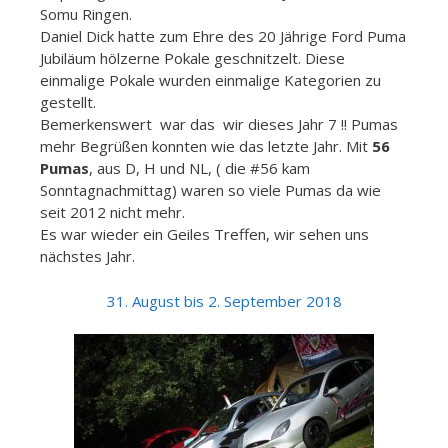
Somu Ringen.
Daniel Dick hatte zum Ehre des 20 Jährige Ford Puma
Jubiläum hölzerne Pokale geschnitzelt. Diese
einmalige Pokale wurden einmalige Kategorien zu
gestellt.
Bemerkenswert war das wir dieses Jahr 7 !! Pumas
mehr Begrüßen konnten wie das letzte Jahr. Mit
56
Pumas
, aus D, H und NL, ( die #56 kam
Sonntagnachmittag) waren so viele Pumas da wie
seit 2012 nicht mehr.
Es war wieder ein Geiles Treffen, wir sehen uns
nächstes Jahr.
31. August bis 2. September 2018