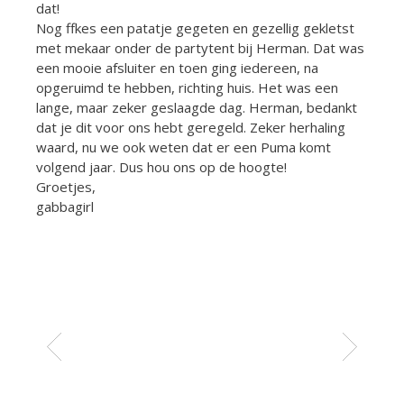
dat!
Nog ffkes een patatje gegeten en gezellig gekletst
met mekaar onder de partytent bij Herman. Dat was
een mooie afsluiter en toen ging iedereen, na
opgeruimd te hebben, richting huis. Het was een
lange, maar zeker geslaagde dag. Herman, bedankt
dat je dit voor ons hebt geregeld. Zeker herhaling
waard, nu we ook weten dat er een Puma komt
volgend jaar. Dus hou ons op de hoogte!
Groetjes,
gabbagirl