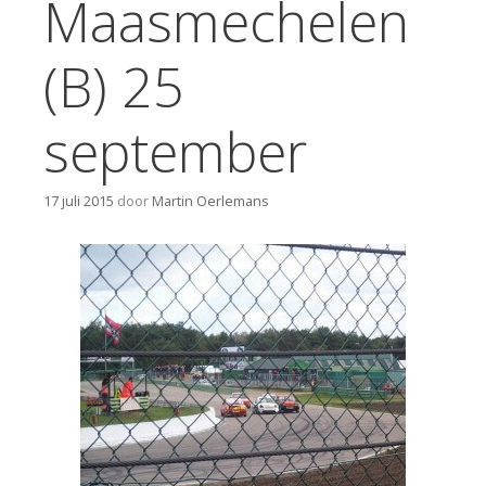
Maasmechelen
(B) 25
september
17 juli 2015
door
Martin Oerlemans