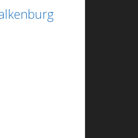
alkenburg