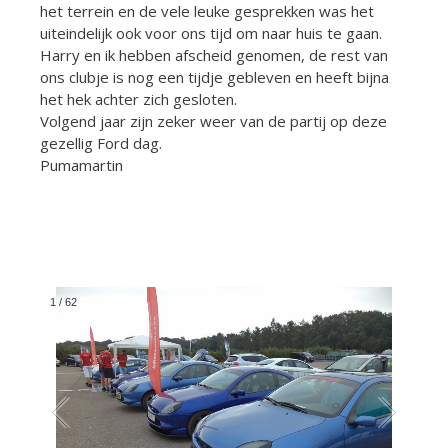
het terrein en de vele leuke gesprekken was het
uiteindelijk ook voor ons tijd om naar huis te gaan.
Harry en ik hebben afscheid genomen, de rest van
ons clubje is nog een tijdje gebleven en heeft bijna
het hek achter zich gesloten.
Volgend jaar zijn zeker weer van de partij op deze
gezellig Ford dag.
Pumamartin
1
/
62