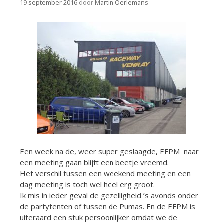
19 september 2016
door
Martin Oerlemans
Een week na de, weer super geslaagde, EFPM naar
een meeting gaan blijft een beetje vreemd.
Het verschil tussen een weekend meeting en een
dag meeting is toch wel heel erg groot.
Ik mis in ieder geval de gezelligheid ’s avonds onder
de partytenten of tussen de Pumas. En de EFPM is
uiteraard een stuk persoonlijker omdat we de