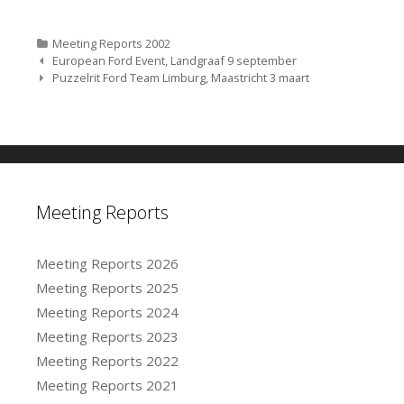
Categorieën
Meeting Reports 2002
Bericht
European Ford Event, Landgraaf 9 september
navigatie
Puzzelrit Ford Team Limburg, Maastricht 3 maart
Meeting Reports
Meeting Reports 2026
Meeting Reports 2025
Meeting Reports 2024
Meeting Reports 2023
Meeting Reports 2022
Meeting Reports 2021