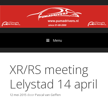
Ga
//
door
naar
content
Menu
XR/RS meeting
Lelystad 14 april
12 mei 2015
door
Pascal van Geffen