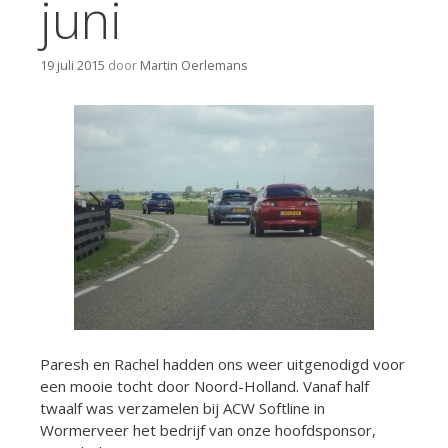
juni
19 juli 2015
door
Martin Oerlemans
Paresh en Rachel hadden ons weer uitgenodigd voor
een mooie tocht door Noord-Holland. Vanaf half
twaalf was verzamelen bij ACW Softline in
Wormerveer het bedrijf van onze hoofdsponsor,