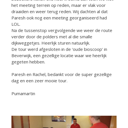
het meeting terrein op reden, maar er vlak voor
draaiden en weer terug reden. Wij dachten al dat
Paresh ook nog een meeting georganiseerd had
LOL.
Na de tussenstop vergvolgende we weer de route
verder door de polders met al die smalle
dijkweggetjes. Heerlijk sturen natuurlijk.
De tour werd afgesloten in de ‘oude bioscoop’ in
Beverwijk, een gezellige locatie waar we heerlijk
gegeten hebben.
Paresh en Rachel, bedankt voor de super gezellige
dag en een zeer mooie tour.
Pumamartin