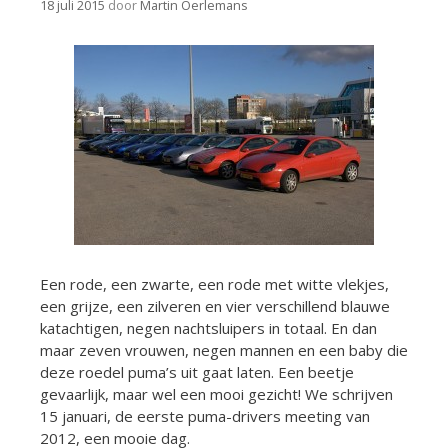
18 juli 2015
door
Martin Oerlemans
Een rode, een zwarte, een rode met witte vlekjes,
een grijze, een zilveren en vier verschillend blauwe
katachtigen, negen nachtsluipers in totaal. En dan
maar zeven vrouwen, negen mannen en een baby die
deze roedel puma’s uit gaat laten. Een beetje
gevaarlijk, maar wel een mooi gezicht! We schrijven
15 januari, de eerste puma-drivers meeting van
2012, een mooie dag.