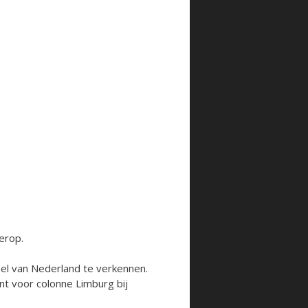
erop.
el van Nederland te verkennen.
t voor colonne Limburg bij