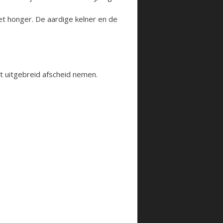
met honger. De aardige kelner en de
t uitgebreid afscheid nemen.