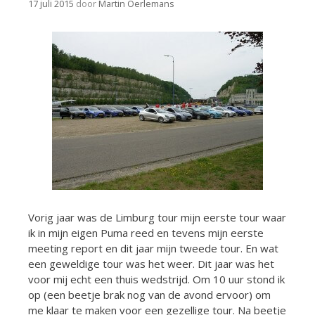
17 juli 2015
door
Martin Oerlemans
Vorig jaar was de Limburg tour mijn eerste tour waar
ik in mijn eigen Puma reed en tevens mijn eerste
meeting report en dit jaar mijn tweede tour. En wat
een geweldige tour was het weer. Dit jaar was het
voor mij echt een thuis wedstrijd. Om 10 uur stond ik
op (een beetje brak nog van de avond ervoor) om
me klaar te maken voor een gezellige tour. Na beetje