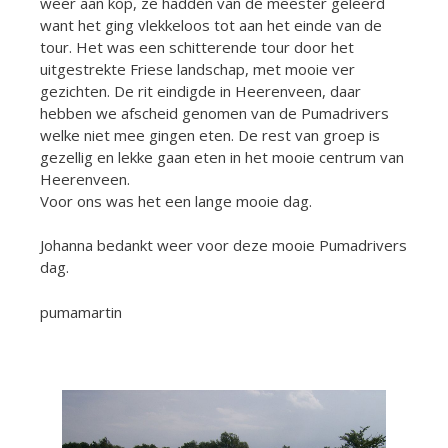
weer aan kop, ze hadden van de meester geleerd
want het ging vlekkeloos tot aan het einde van de
tour. Het was een schitterende tour door het
uitgestrekte Friese landschap, met mooie ver
gezichten. De rit eindigde in Heerenveen, daar
hebben we afscheid genomen van de Pumadrivers
welke niet mee gingen eten. De rest van groep is
gezellig en lekke gaan eten in het mooie centrum van
Heerenveen.
Voor ons was het een lange mooie dag.
Johanna bedankt weer voor deze mooie Pumadrivers
dag.
pumamartin