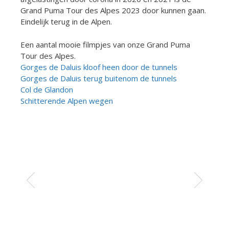
Grand Puma Tour des Alpes 2023 door kunnen gaan.
Eindelijk terug in de Alpen.
Een aantal mooie filmpjes van onze Grand Puma
Tour des Alpes.
Gorges de Daluis kloof heen door de tunnels
Gorges de Daluis terug buitenom de tunnels
Col de Glandon
Schitterende Alpen wegen