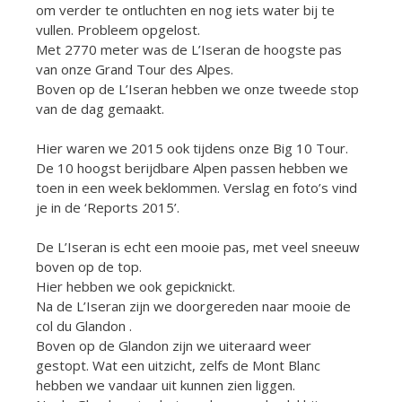
om verder te ontluchten en nog iets water bij te
vullen. Probleem opgelost.
Met 2770 meter was de L’Iseran de hoogste pas
van onze Grand Tour des Alpes.
Boven op de L’Iseran hebben we onze tweede stop
van de dag gemaakt.
Hier waren we 2015 ook tijdens onze Big 10 Tour.
De 10 hoogst berijdbare Alpen passen hebben we
toen in een week beklommen. Verslag en foto’s vind
je in de ‘Reports 2015’.
De L’Iseran is echt een mooie pas, met veel sneeuw
boven op de top.
Hier hebben we ook gepicknickt.
Na de L’Iseran zijn we doorgereden naar mooie de
col du Glandon .
Boven op de Glandon zijn we uiteraard weer
gestopt. Wat een uitzicht, zelfs de Mont Blanc
hebben we vandaar uit kunnen zien liggen.