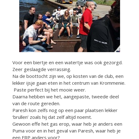
Voor een biertje en een watertje was ook gezorgd.
Zeer geslaagde verrassing.
Na de boottocht zijn we, op kosten van de club, een
lekker ijsje gaan eten in het centrum van Krommenie.
Paste perfect bij het mooie weer.
Daarna hebben we het, aangepaste, tweede deel
van de route gereden.
Paresh kon zelfs nog op een paar plaatsen lekker
‘brullen’ zoals hij dat zelf altijd noemt.
Gewoon effe het gas erop, waar heb je anders een
Puma voor en in het geval van Paresh, waar heb je
een FRP anders voor?