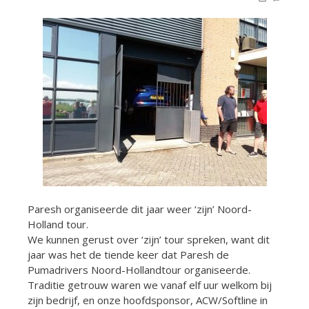
Paresh organiseerde dit jaar weer ‘zijn’ Noord-
Holland tour.
We kunnen gerust over ‘zijn’ tour spreken, want dit
jaar was het de tiende keer dat Paresh de
Pumadrivers Noord-Hollandtour organiseerde.
Traditie getrouw waren we vanaf elf uur welkom bij
zijn bedrijf, en onze hoofdsponsor, ACW/Softline in