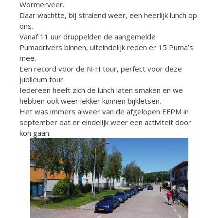
Wormerveer.
Daar wachtte, bij stralend weer, een heerlijk lunch op
ons.
Vanaf 11 uur druppelden de aangemelde
Pumadrivers binnen, uiteindelijk reden er 15 Puma’s
mee.
Een record voor de N-H tour, perfect voor deze
jubileum tour.
Iedereen heeft zich de lunch laten smaken en we
hebben ook weer lekker kunnen bijkletsen.
Het was immers alweer van de afgelopen EFPM in
september dat er eindelijk weer een activiteit door
kon gaan.