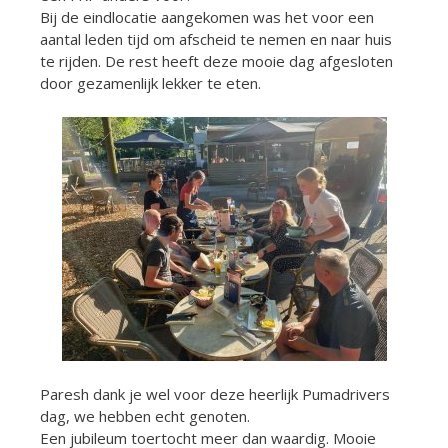
Bij de eindlocatie aangekomen was het voor een
aantal leden tijd om afscheid te nemen en naar huis
te rijden. De rest heeft deze mooie dag afgesloten
door gezamenlijk lekker te eten.
Paresh dank je wel voor deze heerlijk Pumadrivers
dag, we hebben echt genoten.
Een jubileum toertocht meer dan waardig. Mooie