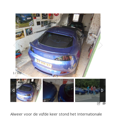
1
/
102
Alweer voor de vijfde keer stond het Internationale