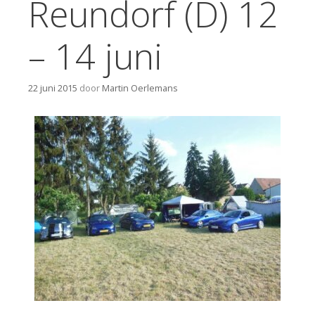
Reundorf (D) 12
– 14 juni
22 juni 2015
door
Martin Oerlemans