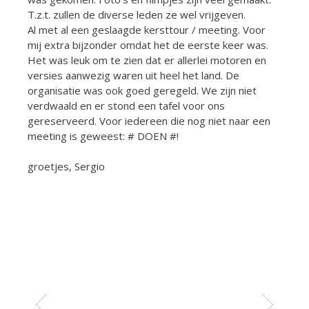
T.z.t. zullen de diverse leden ze wel vrijgeven.
Al met al een geslaagde kersttour / meeting. Voor
mij extra bijzonder omdat het de eerste keer was.
Het was leuk om te zien dat er allerlei motoren en
versies aanwezig waren uit heel het land. De
organisatie was ook goed geregeld. We zijn niet
verdwaald en er stond een tafel voor ons
gereserveerd. Voor iedereen die nog niet naar een
meeting is geweest: # DOEN #!
groetjes, Sergio