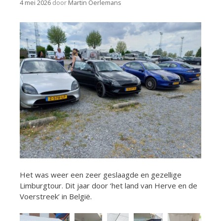
4 mei 2026
door
Martin Oerlemans
Het was weer een zeer geslaagde en gezellige
Limburgtour. Dit jaar door ‘het land van Herve en de
Voerstreek’ in België.