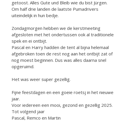
getoost. Alles Gute und Bleib wie du bist Jürgen.
Om half drie landen de laatste Pumadrivers
uiteindelijk in hun bedje.
Zondagmorgen hebben we de kerstmeeting
afgesloten met het ondertussen ook al traditionele
spek en ei ontbijt.
Pascal en Harry hadden de tent al bijna helemaal
afgebroken toen de rest nog aan het ontbijt zat of
nog moest beginnen. Dus was alles daarna snel
opgeruimd.
Het was weer super gezellig.
Fijne feestdagen en een goeie roetsj in het nieuwe
jaar.
Voor iedereen een mooi, gezond en gezellig 2025.
Tot volgend jaar
Pascal, Remco en Martin