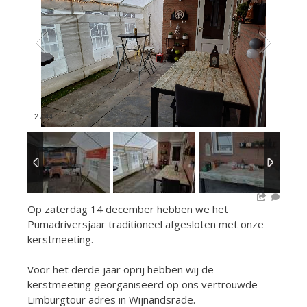
2
/
44
Op zaterdag 14 december hebben we het
Pumadriversjaar traditioneel afgesloten met onze
kerstmeeting.
Voor het derde jaar oprij hebben wij de
kerstmeeting georganiseerd op ons vertrouwde
Limburgtour adres in Wijnandsrade.