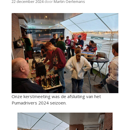
22 december 2024
door
Martin Oerlemans
Onze kerstmeeting was de afsluiting van het
Pumadrivers 2024 seizoen.