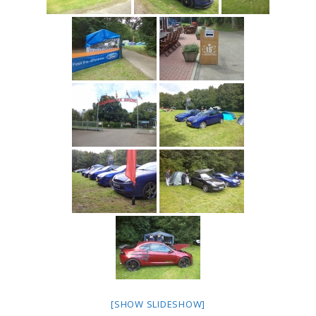
[SHOW SLIDESHOW]