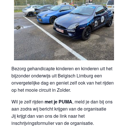
Bezorg gehandicapte kinderen en kinderen uit het
bijzonder onderwijs uit Belgisch Limburg een
onvergetelijke dag en geniet zelf ook van het rijden
op het mooie circuit in Zolder.
Wil je zelf rijden
met je PUMA
, meld je dan bij ons
aan zodra wij bericht krijgen van de organisatie
Jij krijgt dan van ons de link naar het
inschrijvingsformulier van de organisatie.