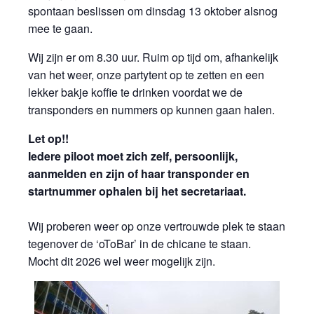
spontaan beslissen om dinsdag 13 oktober alsnog
mee te gaan.
Wij zijn er om 8.30 uur. Ruim op tijd om, afhankelijk
van het weer, onze partytent op te zetten en een
lekker bakje koffie te drinken voordat we de
transponders en nummers op kunnen gaan halen.
Let op!!
Iedere piloot moet zich zelf, persoonlijk,
aanmelden en zijn of haar transponder en
startnummer ophalen bij het secretariaat.
Wij proberen weer op onze vertrouwde plek te staan
tegenover de ‘oToBar’ in de chicane te staan.
Mocht dit 2026 wel weer mogelijk zijn.