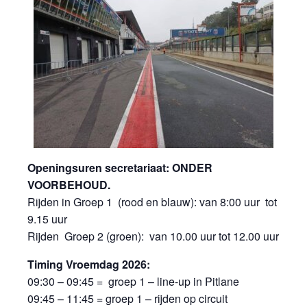
Openingsuren secretariaat: ONDER
VOORBEHOUD.
Rijden in Groep 1 (rood en blauw): van 8:00 uur tot
9.15 uur
Rijden Groep 2 (groen): van 10.00 uur tot 12.00 uur
Timing Vroemdag 2026:
09:30 – 09:45 = groep 1 – line-up in Pitlane
09:45 – 11:45 = groep 1 – rijden op circuit