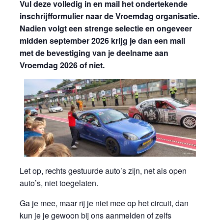
Vul deze volledig in en mail het ondertekende
inschrijfformulier naar de Vroemdag organisatie.
Nadien volgt een strenge selectie en ongeveer
midden september 2026 krijg je dan een mail
met de bevestiging van je deelname aan
Vroemdag 2026 of niet.
Let op, rechts gestuurde auto’s zijn, net als open
auto’s, niet toegelaten.
Ga je mee, maar rij je niet mee op het circuit, dan
kun je je gewoon bij ons aanmelden of zelfs