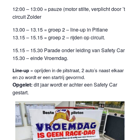
12:00 – 13:00 = pauze (motor stilte, verplicht door ’t
circuit Zolder
13.00 – 13.15 = groep 2 – line-up in Pitlane
13.15 – 15.15 = groep 2 – rijden op circuit.
15.15 – 15.30 Parade onder leiding van Safety Car
15.30 – einde Vroemdag.
Line-up
= oprijden in de pitstraat, 2 auto’s naast elkaar
en zo wordt er een startrij gevormd.
Opgelet:
dit jaar wordt er achter een Safety Car
gestart.