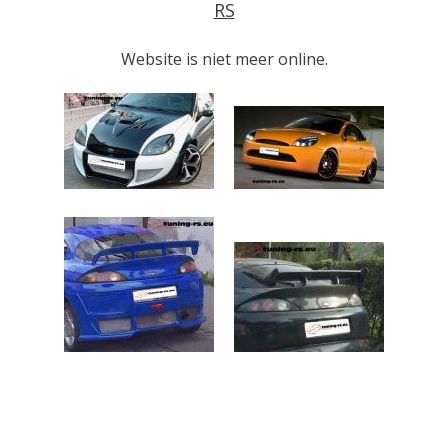
RS
Website is niet meer online.