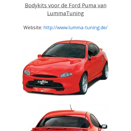
Bodykits voor de Ford Puma van
LummaTuning
Website:
http://www.lumma-tuning.de/